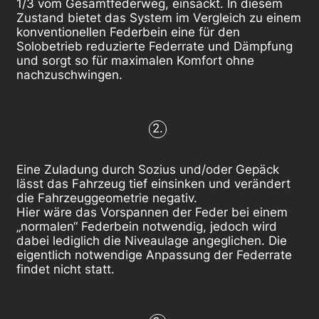
1/3 vom Gesamtfederweg, einsackt. In diesem
Zustand bietet das System im Vergleich zu einem
konventionellen Federbein eine für den
Solobetrieb reduzierte Federrate und Dämpfung
und sorgt so für maximalen Komfort ohne
nachzuschwingen.
2.
Eine Zuladung durch Sozius und/oder Gepäck
lässt das Fahrzeug tief einsinken und verändert
die Fahrzeuggeometrie negativ.
Hier wäre das Vorspannen der Feder bei einem
„normalen“ Federbein notwendig, jedoch wird
dabei lediglich die Niveaulage angeglichen. Die
eigentlich notwendige Anpassung der Federrate
findet nicht statt.