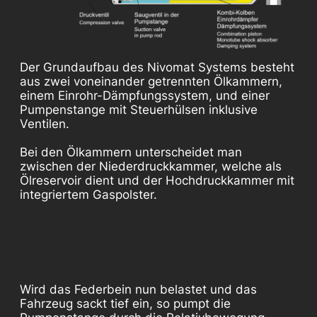
Der Grundaufbau des Nivomat Systems besteht
aus zwei voneinander getrennten Ölkammern,
einem Einrohr-Dämpfungssystem, und einer
Pumpenstange mit Steuerhülsen inklusive
Ventilen.
Bei den Ölkammern unterscheidet man
zwischen der Niederdruckkammer, welche als
Ölreservoir dient und der Hochdruckkammer mit
integriertem Gaspolster.
Wird das Federbein nun belastet und das
Fahrzeug sackt tief ein, so pumpt die