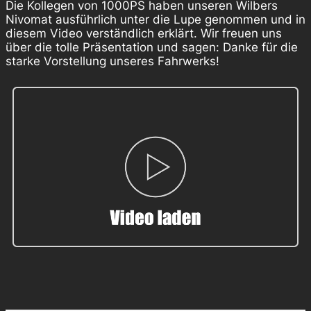
Die Kollegen von 1000PS haben unseren Wilbers
Nivomat ausführlich unter die Lupe genommen und in
diesem Video verständlich erklärt. Wir freuen uns
über die tolle Präsentation und sagen: Danke für die
starke Vorstellung unseres Fahrwerks!