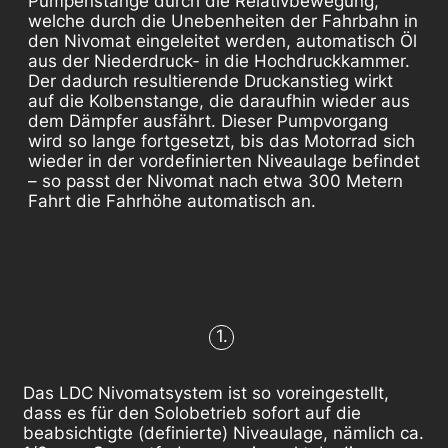
Pumpenstange durch die Relativbewegung,
welche durch die Unebenheiten der Fahrbahn in
den Nivomat eingeleitet werden, automatisch Öl
aus der Niederdruck- in die Hochdruckkammer.
Der dadurch resultierende Druckanstieg wirkt
auf die Kolbenstange, die daraufhin wieder aus
dem Dämpfer ausfährt. Dieser Pumpvorgang
wird so lange fortgesetzt, bis das Motorrad sich
wieder in der vordefinierten Niveaulage befindet
– so passt der Nivomat nach etwa 300 Metern
Fahrt die Fahrhöhe automatisch an.
1.
Das LDC Nivomatsystem ist so voreingestellt,
dass es für den Solobetrieb sofort auf die
beabsichtigte (definierte) Niveaulage, nämlich ca.