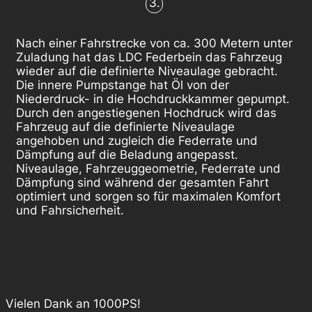
3.
Nach einer Fahrstrecke von ca. 300 Metern unter
Zuladung hat das LDC Federbein das Fahrzeug
wieder auf die definierte Niveaulage gebracht.
Die innere Pumpstange hat Öl von der
Niederdruck- in die Hochdruckkammer gepumpt.
Durch den angestiegenen Hochdruck wird das
Fahrzeug auf die definierte Niveaulage
angehoben und zugleich die Federrate und
Dämpfung auf die Beladung angepasst.
Niveaulage, Fahrzeuggeometrie, Federrate und
Dämpfung sind während der gesamten Fahrt
optimiert und sorgen so für maximalen Komfort
und Fahrsicherheit.
Vielen Dank an 1000PS!